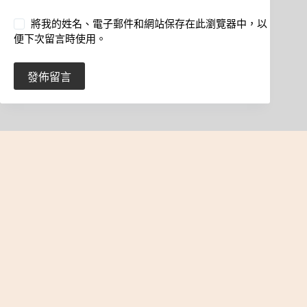
將我的姓名、電子郵件和網站保存在此瀏覽器中，以
便下次留言時使用。
發佈留言