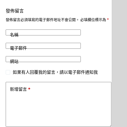
發佈留言
發佈留言必須填寫的電子郵件地址不會公開。
必填欄位標示為
*
名稱
電子郵件
網站
如果有人回覆我的留言，請以電子郵件通知我
*
新增留言