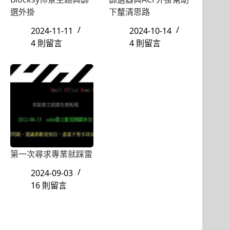
選外掛
下釐清思路
2024-11-11
2024-10-14
4 則留言
4 則留言
第一次尋求專業就踩雷
2024-09-03
16 則留言