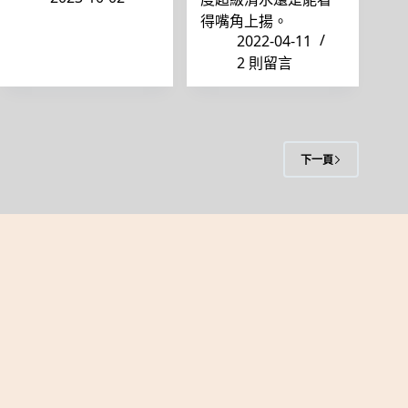
得嘴角上揚。
2022-04-11
2 則留言
下一頁