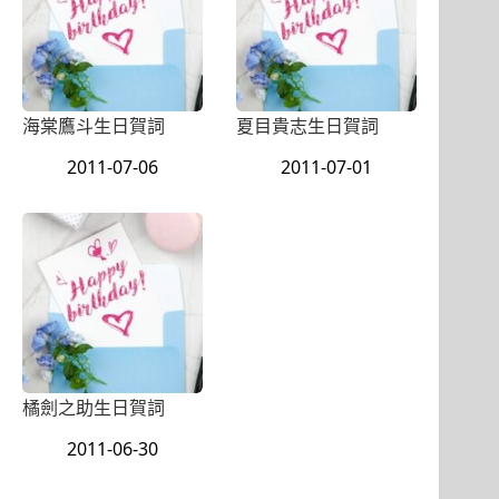
海棠鷹斗生日賀詞
夏目貴志生日賀詞
2011-07-06
2011-07-01
橘劍之助生日賀詞
2011-06-30