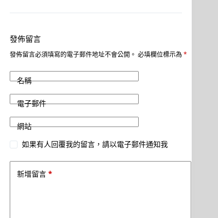
發佈留言
發佈留言必須填寫的電子郵件地址不會公開。
必填欄位標示為
*
名稱
電子郵件
網站
如果有人回覆我的留言，請以電子郵件通知我
*
新增留言