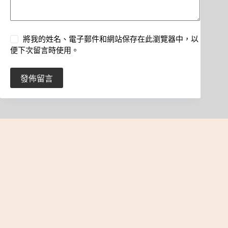
將我的姓名、電子郵件和網站保存在此瀏覽器中，以
便下次留言時使用。
發佈留言