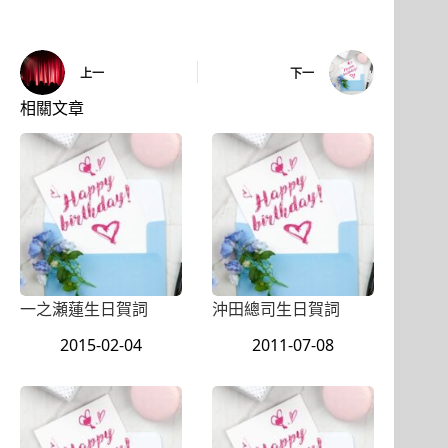
上一
下一
相關文章
一之瀬蓮生日賀詞
沖田總司生日賀詞
2015-02-04
2011-07-08