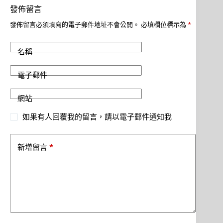
發佈留言
發佈留言必須填寫的電子郵件地址不會公開。
必填欄位標示為
*
名稱
電子郵件
網站
如果有人回覆我的留言，請以電子郵件通知我
*
新增留言