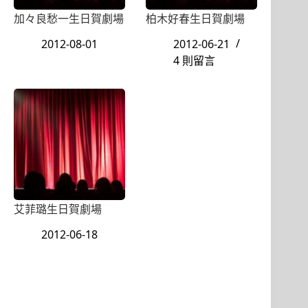
加々良愁一生日賀劇場
柏木好春生日賀劇場
2012-08-01
2012-06-21
4 則留言
艾菲璐生日賀劇場
2012-06-18