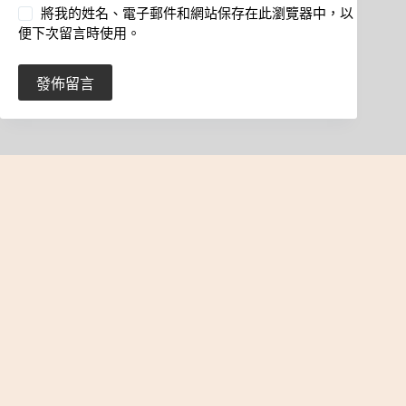
將我的姓名、電子郵件和網站保存在此瀏覽器中，以
便下次留言時使用。
發佈留言