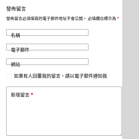
發佈留言
發佈留言必須填寫的電子郵件地址不會公開。
必填欄位標示為
*
名稱
電子郵件
網站
如果有人回覆我的留言，請以電子郵件通知我
*
新增留言