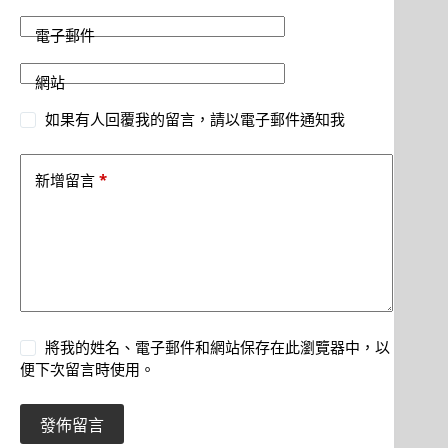
電子郵件
網站
如果有人回覆我的留言，請以電子郵件通知我
*
新增留言
將我的姓名、電子郵件和網站保存在此瀏覽器中，以
便下次留言時使用。
發佈留言