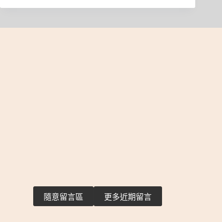
隨意留言區
更多近期留言