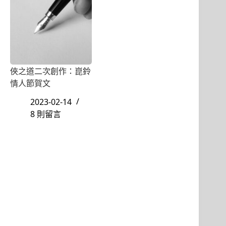
俠之道二次創作：崑鈴
情人節賀文
2023-02-14
8 則留言