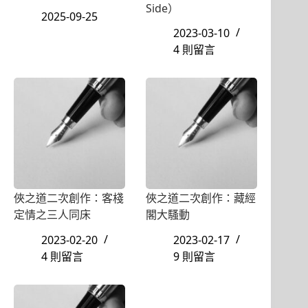
Side）
2025-09-25
2023-03-10
4 則留言
俠之道二次創作：客棧
俠之道二次創作：藏經
定情之三人同床
閣大騷動
2023-02-20
2023-02-17
4 則留言
9 則留言