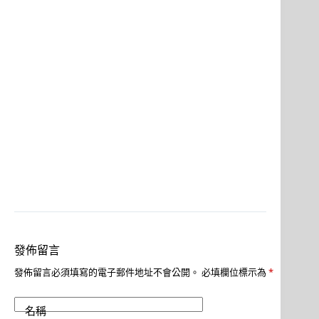
發佈留言
發佈留言必須填寫的電子郵件地址不會公開。
必填欄位標示為
*
名稱