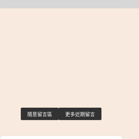
隨意留言區
更多近期留言