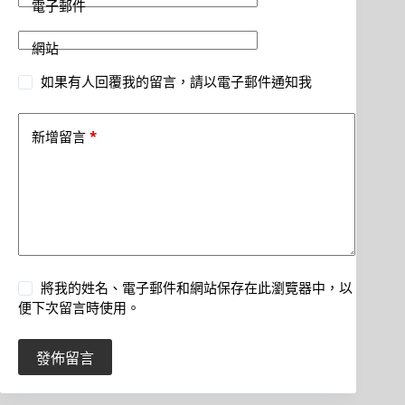
電子郵件
網站
如果有人回覆我的留言，請以電子郵件通知我
*
新增留言
將我的姓名、電子郵件和網站保存在此瀏覽器中，以
便下次留言時使用。
發佈留言