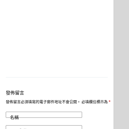
發佈留言
發佈留言必須填寫的電子郵件地址不會公開。
必填欄位標示為
*
名稱