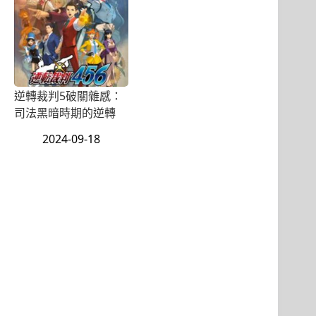
逆轉裁判5破關雜感：
司法黑暗時期的逆轉
2024-09-18