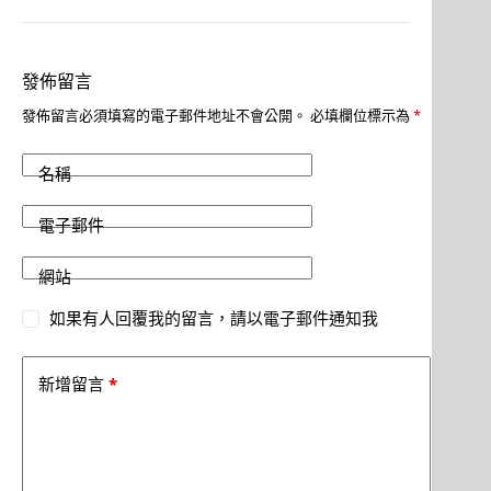
發佈留言
發佈留言必須填寫的電子郵件地址不會公開。
必填欄位標示為
*
名稱
電子郵件
網站
如果有人回覆我的留言，請以電子郵件通知我
*
新增留言