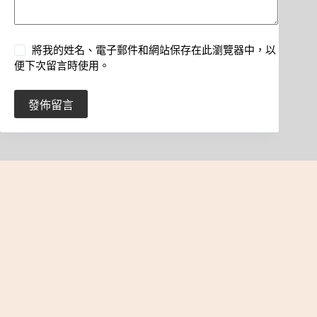
將我的姓名、電子郵件和網站保存在此瀏覽器中，以
便下次留言時使用。
發佈留言