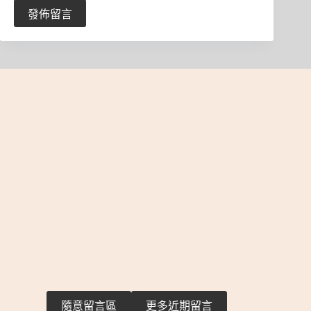
發佈留言
隨意留言區
更多近期留言