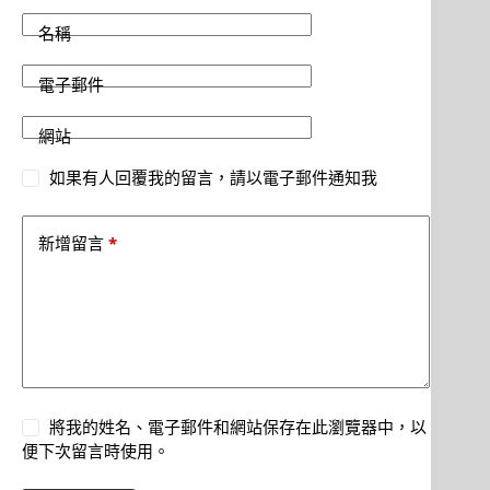
名稱
電子郵件
網站
如果有人回覆我的留言，請以電子郵件通知我
*
新增留言
將我的姓名、電子郵件和網站保存在此瀏覽器中，以
便下次留言時使用。