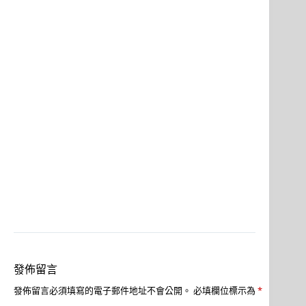
發佈留言
發佈留言必須填寫的電子郵件地址不會公開。
必填欄位標示為
*