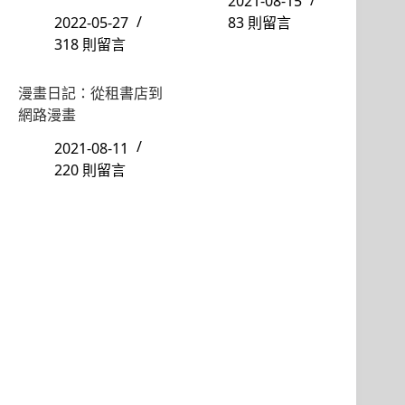
2021-08-15
2022-05-27
83 則留言
318 則留言
漫畫日記：從租書店到
網路漫畫
2021-08-11
220 則留言