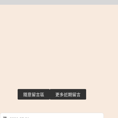
隨意留言區
更多近期留言