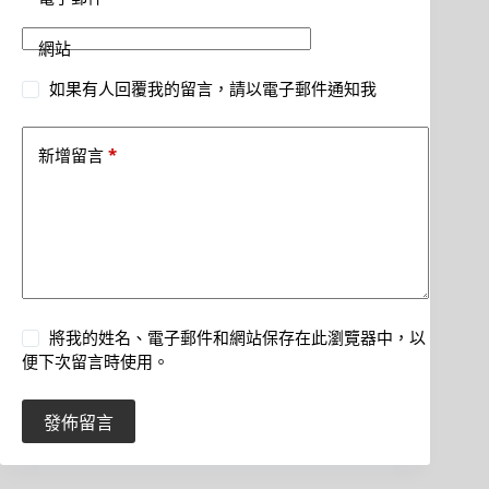
網站
如果有人回覆我的留言，請以電子郵件通知我
*
新增留言
將我的姓名、電子郵件和網站保存在此瀏覽器中，以
便下次留言時使用。
發佈留言