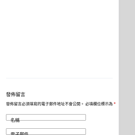
發佈留言
發佈留言必須填寫的電子郵件地址不會公開。
必填欄位標示為
*
名稱
電子郵件