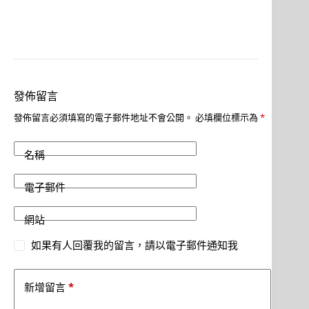
發佈留言
發佈留言必須填寫的電子郵件地址不會公開。
必填欄位標示為
*
名稱
電子郵件
網站
如果有人回覆我的留言，請以電子郵件通知我
*
新增留言