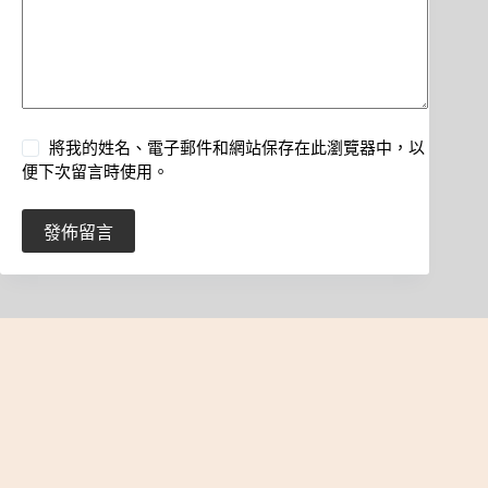
將我的姓名、電子郵件和網站保存在此瀏覽器中，以
便下次留言時使用。
發佈留言