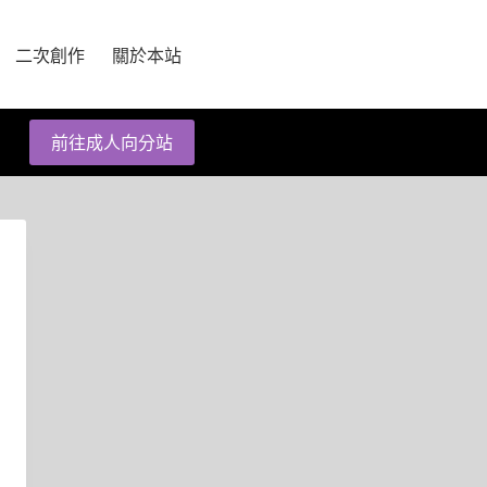
二次創作
關於本站
前往成人向分站