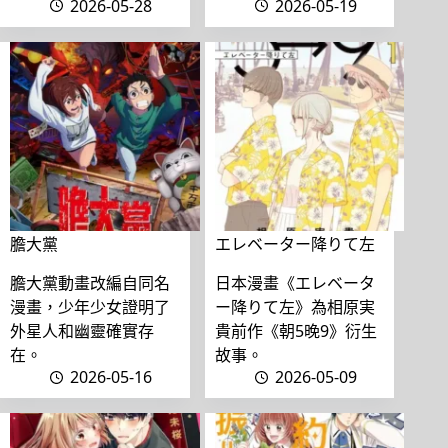
2026-05-28
2026-05-19
膽大黨
エレベーター降りて左
膽大黨動畫改編自同名
日本漫畫《エレベータ
漫畫，少年少女證明了
ー降りて左》為相原実
外星人和幽靈確實存
貴前作《朝5晚9》衍生
在。
故事。
2026-05-16
2026-05-09