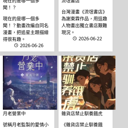
現在的是哪一個多
流氓書店
聞！？
台灣漫畫《流氓書店》
現在的是哪一個多
為謝東霖作品，用逗趣
聞！？動畫改編自同名
人物畫出獨立書店艱難
漫畫，把追星主題描繪
現況。
2026-06-22
得很有趣。
2026-06-26
月老營業中
雜貨店禁止馴養餓虎
號稱月老監製的愛情小
《雜貨店禁止馴養餓