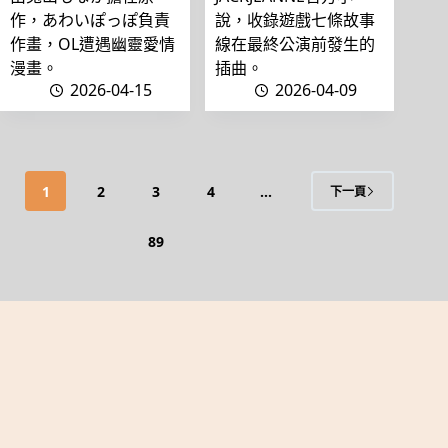
作，あわいぽっぽ負責
說，收錄遊戲七條故事
作畫，OL遭遇幽靈愛情
線在最終公演前發生的
漫畫。
插曲。
2026-04-15
2026-04-09
1
2
3
4
...
下一頁
89