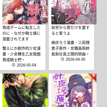
育成ゲームに転生した
前世から君だけを愛す
のに、なぜか騎士達に
ると誓うよ
溺愛されてます
嶋伏ろう漫畫、三田理
蟹えにか創作的少女漫
恵子原作，女職員與帥
畫，少女轉生乙女遊戲
氣新社長之間的戀曲。
2026-04-30
育成騎士們。
2026-05-04