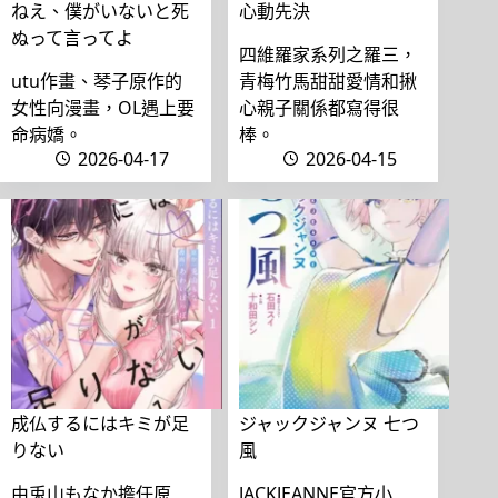
ねえ、僕がいないと死
心動先決
ぬって言ってよ
四維羅家系列之羅三，
utu作畫、琴子原作的
青梅竹馬甜甜愛情和揪
女性向漫畫，OL遇上要
心親子關係都寫得很
命病嬌。
棒。
2026-04-17
2026-04-15
成仏するにはキミが足
ジャックジャンヌ 七つ
りない
風
由兎山もなか擔任原
JACKJEANNE官方小