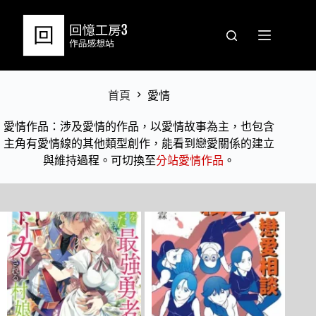
跳
至
主
要
內
容
首頁
愛情
愛情作品：涉及愛情的作品，以愛情故事為主，也包含
主角有愛情線的其他類型創作，能看到戀愛關係的建立
與維持過程。可切換至
分站愛情作品
。