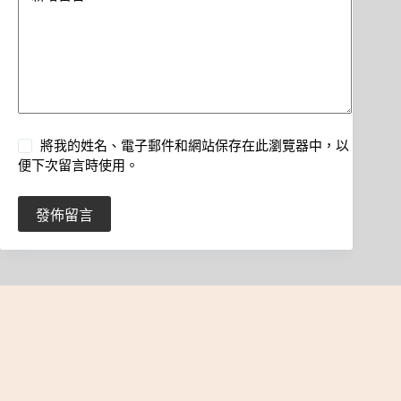
將我的姓名、電子郵件和網站保存在此瀏覽器中，以
便下次留言時使用。
發佈留言