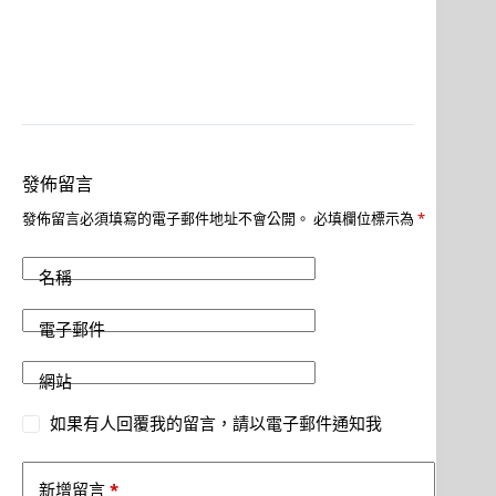
發佈留言
發佈留言必須填寫的電子郵件地址不會公開。
必填欄位標示為
*
名稱
電子郵件
網站
如果有人回覆我的留言，請以電子郵件通知我
*
新增留言