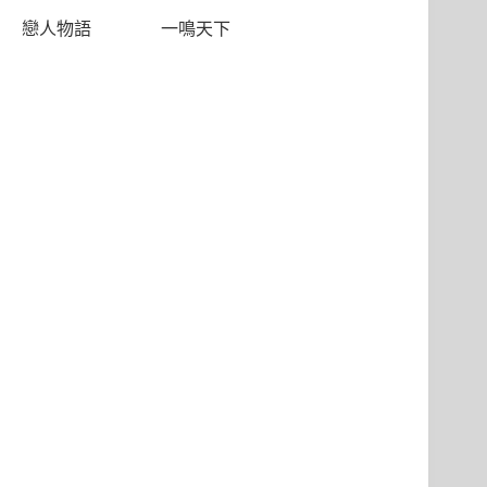
戀人物語
一鳴天下