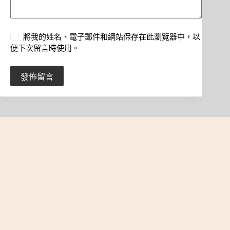
將我的姓名、電子郵件和網站保存在此瀏覽器中，以
便下次留言時使用。
發佈留言