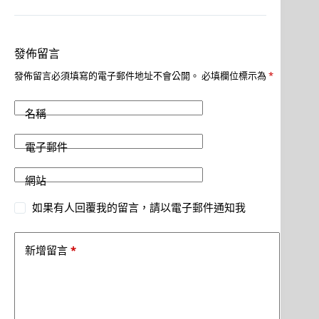
發佈留言
發佈留言必須填寫的電子郵件地址不會公開。
必填欄位標示為
*
名稱
電子郵件
網站
如果有人回覆我的留言，請以電子郵件通知我
*
新增留言