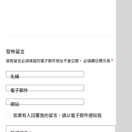
發佈留言
發佈留言必須填寫的電子郵件地址不會公開。
必填欄位標示為
*
名稱
電子郵件
網站
如果有人回覆我的留言，請以電子郵件通知我