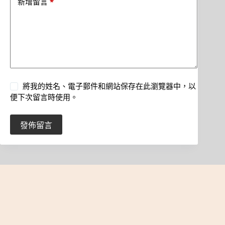
*
新增留言
將我的姓名、電子郵件和網站保存在此瀏覽器中，以
便下次留言時使用。
發佈留言