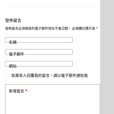
發佈留言
發佈留言必須填寫的電子郵件地址不會公開。
必填欄位標示為
*
名稱
電子郵件
網站
如果有人回覆我的留言，請以電子郵件通知我
*
新增留言