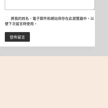
將我的姓名、電子郵件和網站保存在此瀏覽器中，以
便下次留言時使用。
發佈留言