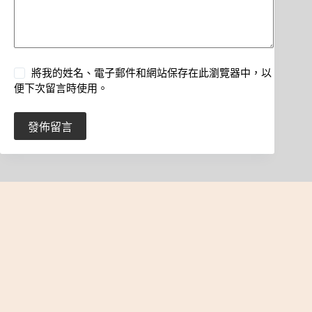
將我的姓名、電子郵件和網站保存在此瀏覽器中，以
便下次留言時使用。
發佈留言