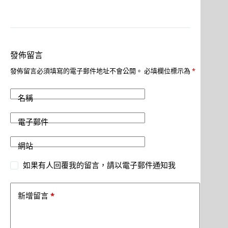
發佈留言
發佈留言必須填寫的電子郵件地址不會公開。
必填欄位標示為
*
名稱
電子郵件
網站
如果有人回覆我的留言，請以電子郵件通知我
*
新增留言