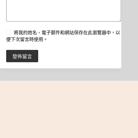
將我的姓名、電子郵件和網站保存在此瀏覽器中，以
便下次留言時使用。
發佈留言