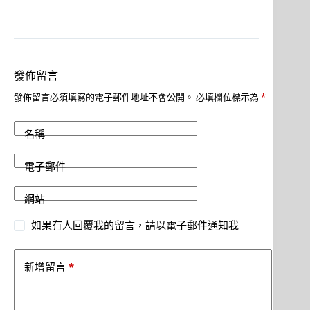
發佈留言
發佈留言必須填寫的電子郵件地址不會公開。
必填欄位標示為
*
名稱
電子郵件
網站
如果有人回覆我的留言，請以電子郵件通知我
*
新增留言