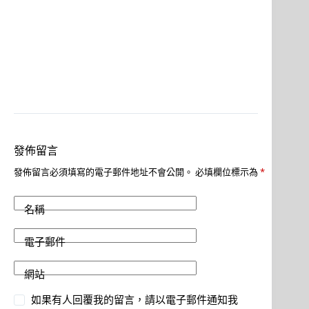
發佈留言
發佈留言必須填寫的電子郵件地址不會公開。
必填欄位標示為
*
名稱
電子郵件
網站
如果有人回覆我的留言，請以電子郵件通知我