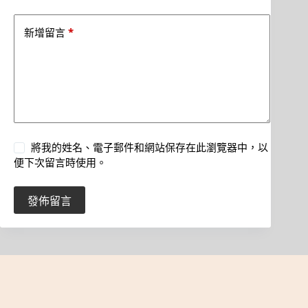
*
新增留言
將我的姓名、電子郵件和網站保存在此瀏覽器中，以
便下次留言時使用。
發佈留言