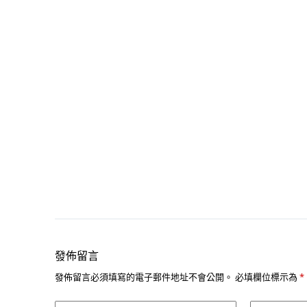
發佈留言
發佈留言必須填寫的電子郵件地址不會公開。
必填欄位標示為
*