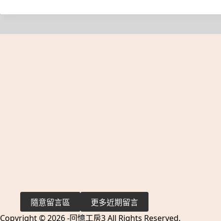
隨意留言區
更多近期留言
Copyright © 2026 -回憶工房3 All Rights Reserved.