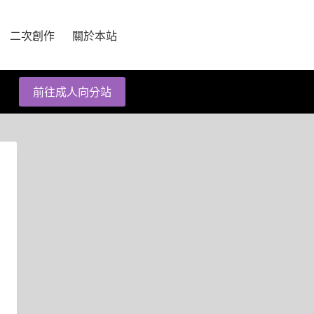
二次創作
關於本站
前往成人向分站