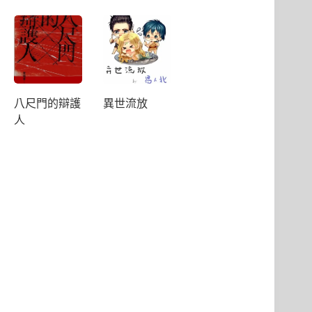
八尺門的辯護
異世流放
人