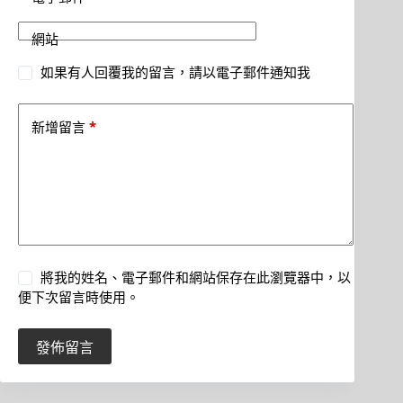
網站
如果有人回覆我的留言，請以電子郵件通知我
*
新增留言
將我的姓名、電子郵件和網站保存在此瀏覽器中，以
便下次留言時使用。
發佈留言