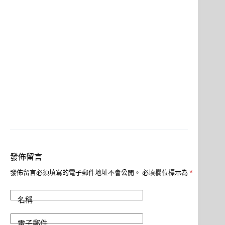
發佈留言
發佈留言必須填寫的電子郵件地址不會公開。
必填欄位標示為
*
名稱
電子郵件