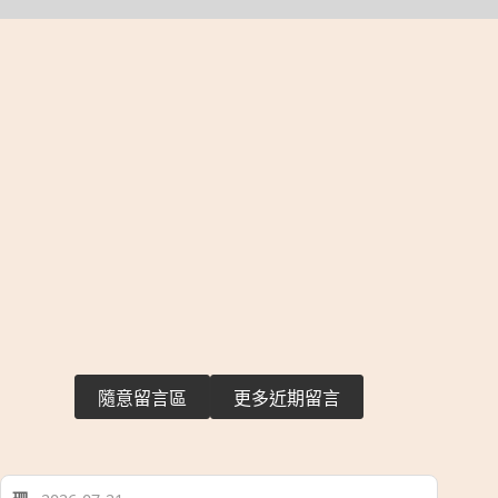
隨意留言區
更多近期留言