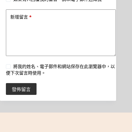
*
新增留言
將我的姓名、電子郵件和網站保存在此瀏覽器中，以
便下次留言時使用。
發佈留言