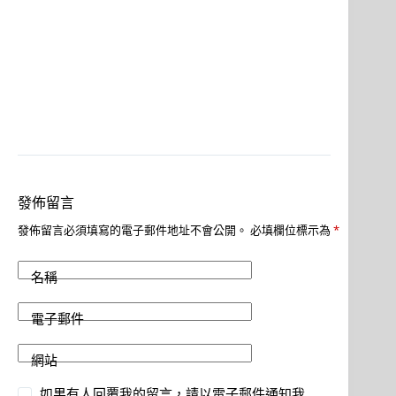
發佈留言
發佈留言必須填寫的電子郵件地址不會公開。
必填欄位標示為
*
名稱
電子郵件
網站
如果有人回覆我的留言，請以電子郵件通知我