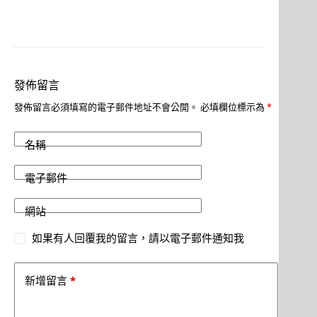
發佈留言
發佈留言必須填寫的電子郵件地址不會公開。
必填欄位標示為
*
名稱
電子郵件
網站
如果有人回覆我的留言，請以電子郵件通知我
*
新增留言