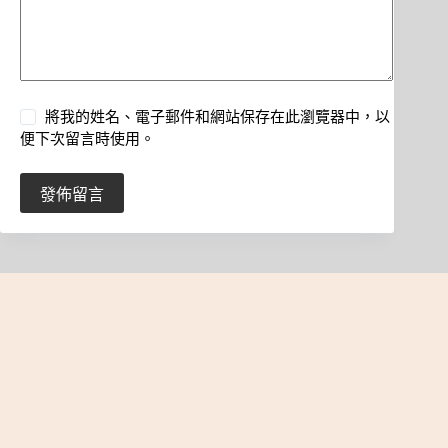
將我的姓名、電子郵件和網站保存在此瀏覽器中，以
便下次留言時使用。
發佈留言