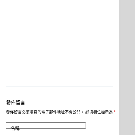
發佈留言
發佈留言必須填寫的電子郵件地址不會公開。
必填欄位標示為
*
名稱