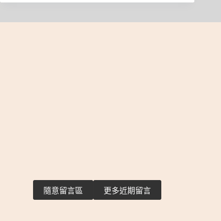
隨意留言區
更多近期留言