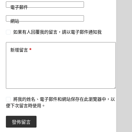
電子郵件
網站
如果有人回覆我的留言，請以電子郵件通知我
*
新增留言
將我的姓名、電子郵件和網站保存在此瀏覽器中，以
便下次留言時使用。
發佈留言