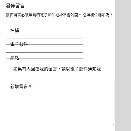
發佈留言
發佈留言必須填寫的電子郵件地址不會公開。
必填欄位標示為
*
名稱
電子郵件
網站
如果有人回覆我的留言，請以電子郵件通知我
*
新增留言