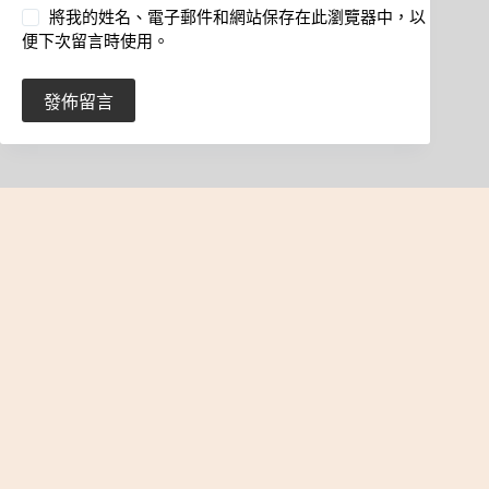
將我的姓名、電子郵件和網站保存在此瀏覽器中，以
便下次留言時使用。
發佈留言