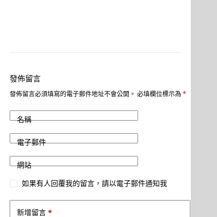
發佈留言
發佈留言必須填寫的電子郵件地址不會公開。
必填欄位標示為
*
名稱
電子郵件
網站
如果有人回覆我的留言，請以電子郵件通知我
*
新增留言