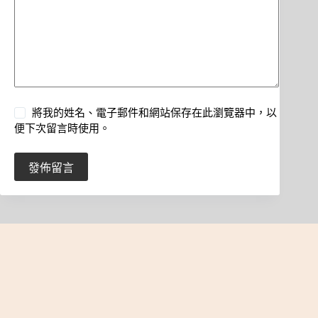
將我的姓名、電子郵件和網站保存在此瀏覽器中，以
便下次留言時使用。
發佈留言