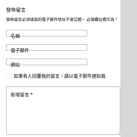
發佈留言
發佈留言必須填寫的電子郵件地址不會公開。
必填欄位標示為
*
名稱
電子郵件
網站
如果有人回覆我的留言，請以電子郵件通知我
*
新增留言