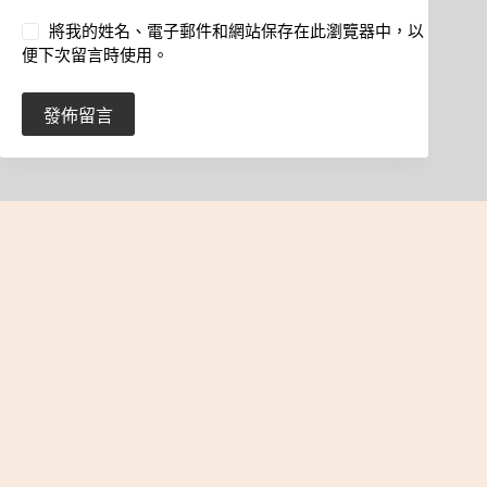
將我的姓名、電子郵件和網站保存在此瀏覽器中，以
便下次留言時使用。
發佈留言