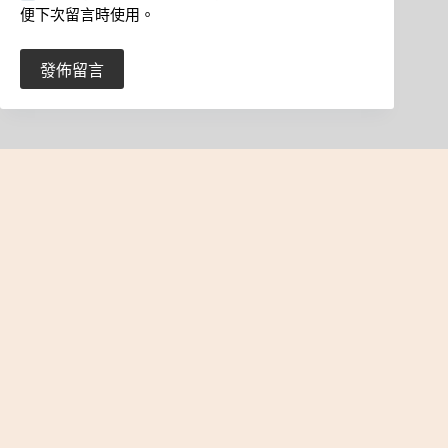
便下次留言時使用。
發佈留言