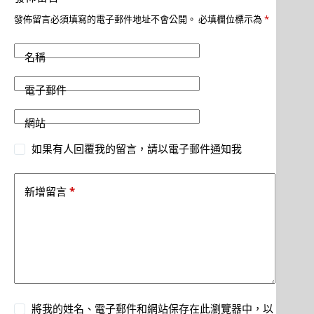
發佈留言必須填寫的電子郵件地址不會公開。
必填欄位標示為
*
名稱
電子郵件
網站
如果有人回覆我的留言，請以電子郵件通知我
*
新增留言
將我的姓名、電子郵件和網站保存在此瀏覽器中，以