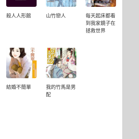
殺人人形館
山竹戀人
每天起床都看
到我家鏡子在
拯救世界
結婚不簡單
我的竹馬是男
配