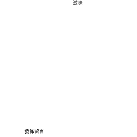
滋味
發佈留言