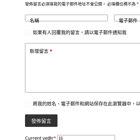
發佈留言必須填寫的電子郵件地址不會公開。
必填欄位標示為
*
名稱
電子郵件
如果有人回覆我的留言，請以電子郵件通知我
*
新增留言
將我的姓名、電子郵件和網站保存在此瀏覽器中，
發佈留言
Current ye
@r
*