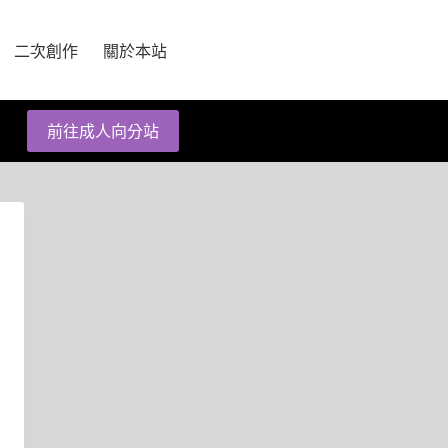
二次創作
關於本站
前往成人向分站