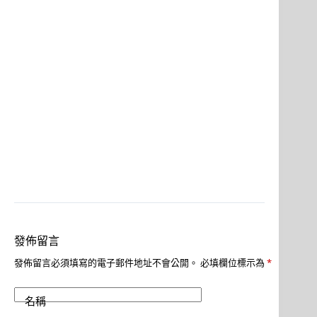
發佈留言
發佈留言必須填寫的電子郵件地址不會公開。
必填欄位標示為
*
名稱