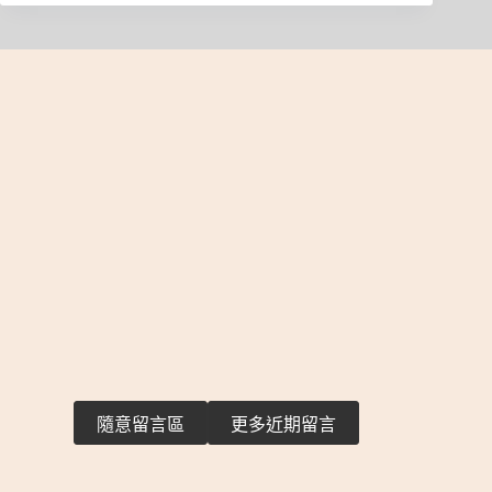
隨意留言區
更多近期留言