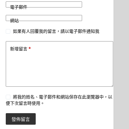
電子郵件
網站
如果有人回覆我的留言，請以電子郵件通知我
*
新增留言
將我的姓名、電子郵件和網站保存在此瀏覽器中，以
便下次留言時使用。
發佈留言