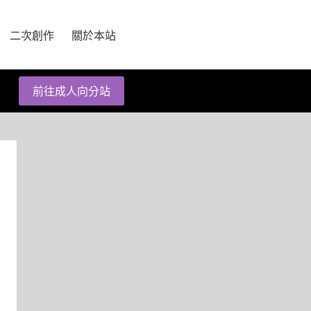
二次創作
關於本站
前往成人向分站