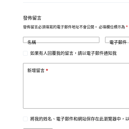
發佈留言
發佈留言必須填寫的電子郵件地址不會公開。
必填欄位標示為
*
名稱
電子郵件
如果有人回覆我的留言，請以電子郵件通知我
*
新增留言
將我的姓名、電子郵件和網站保存在此瀏覽器中，