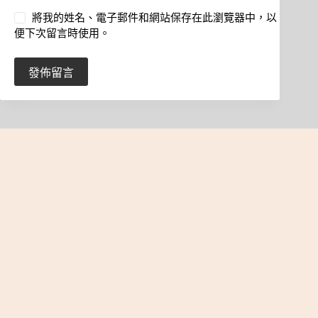
將我的姓名、電子郵件和網站保存在此瀏覽器中，以
便下次留言時使用。
發佈留言