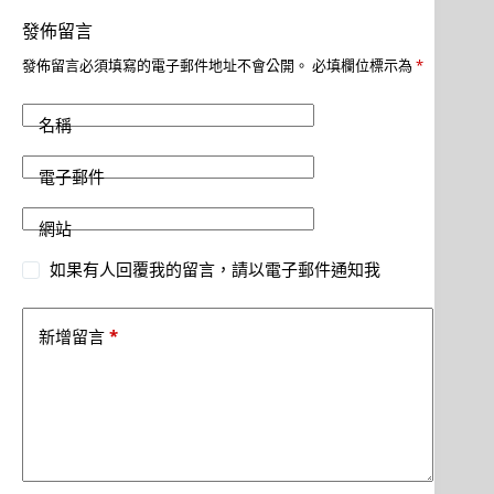
發佈留言
發佈留言必須填寫的電子郵件地址不會公開。
必填欄位標示為
*
名稱
電子郵件
網站
如果有人回覆我的留言，請以電子郵件通知我
*
新增留言