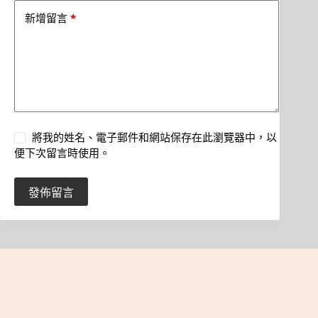
*
新增留言
將我的姓名、電子郵件和網站保存在此瀏覽器中，以
便下次留言時使用。
發佈留言