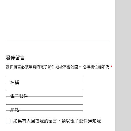
發佈留言
發佈留言必須填寫的電子郵件地址不會公開。
必填欄位標示為
*
名稱
電子郵件
網站
如果有人回覆我的留言，請以電子郵件通知我