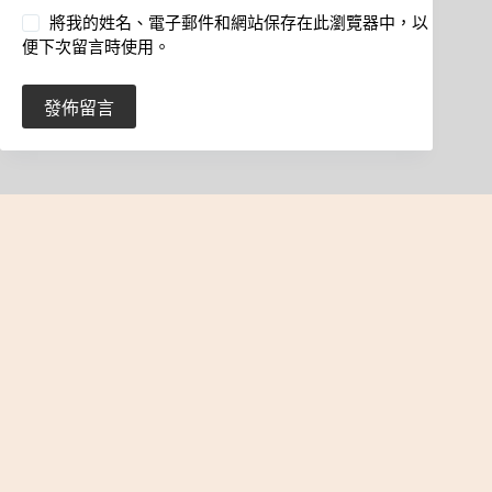
將我的姓名、電子郵件和網站保存在此瀏覽器中，以
便下次留言時使用。
發佈留言