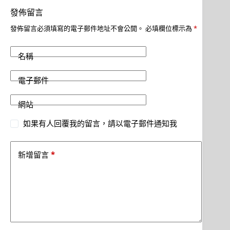
發佈留言
發佈留言必須填寫的電子郵件地址不會公開。
必填欄位標示為
*
名稱
電子郵件
網站
如果有人回覆我的留言，請以電子郵件通知我
*
新增留言