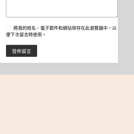
將我的姓名、電子郵件和網站保存在此瀏覽器中，以
便下次留言時使用。
發佈留言