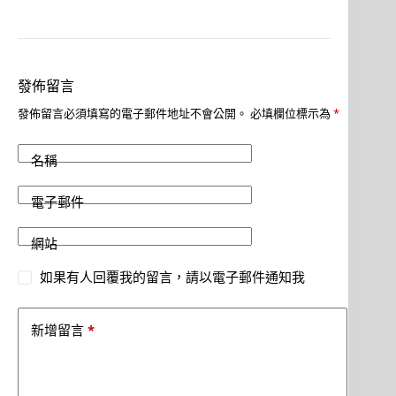
發佈留言
發佈留言必須填寫的電子郵件地址不會公開。
必填欄位標示為
*
名稱
電子郵件
網站
如果有人回覆我的留言，請以電子郵件通知我
*
新增留言