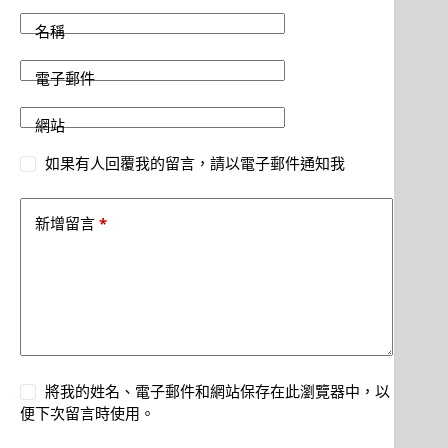
名稱
電子郵件
網站
如果有人回覆我的留言，請以電子郵件通知我
*
新增留言
將我的姓名、電子郵件和網站保存在此瀏覽器中，以
便下次留言時使用。