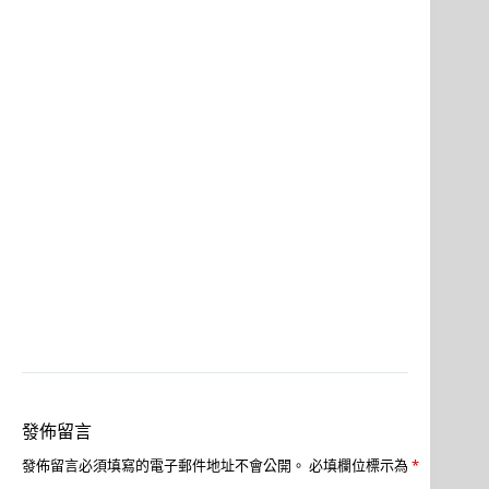
發佈留言
發佈留言必須填寫的電子郵件地址不會公開。
必填欄位標示為
*