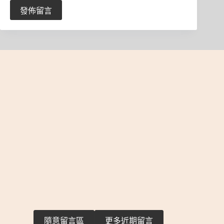
發佈留言
隨意留言區
更多近期留言