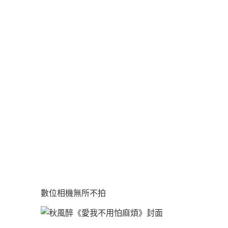
數位相機無所不拍