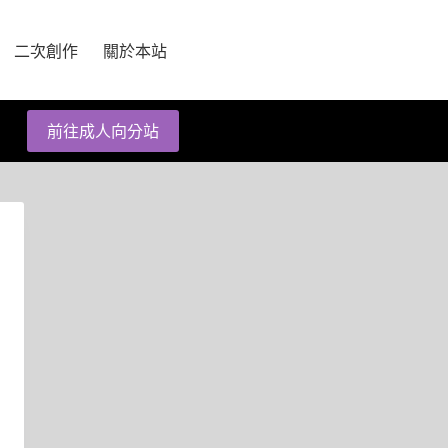
二次創作
關於本站
前往成人向分站