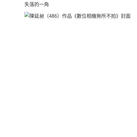
失落的一角