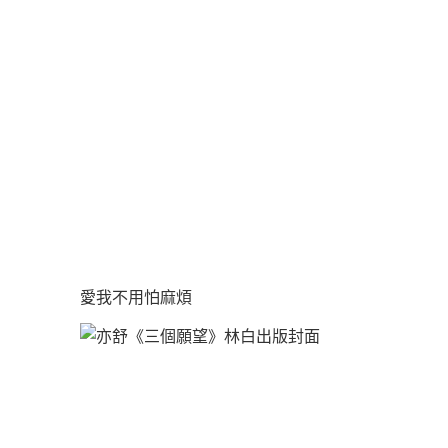
愛我不用怕麻煩