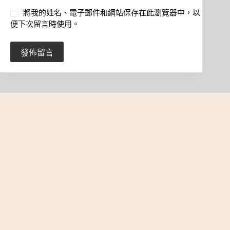
將我的姓名、電子郵件和網站保存在此瀏覽器中，以
便下次留言時使用。
發佈留言