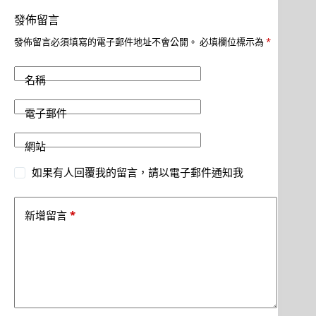
發佈留言
發佈留言必須填寫的電子郵件地址不會公開。
必填欄位標示為
*
名稱
電子郵件
網站
如果有人回覆我的留言，請以電子郵件通知我
*
新增留言