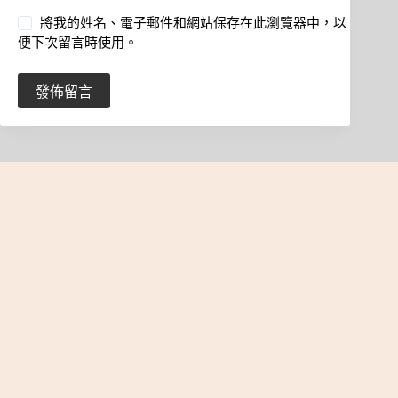
將我的姓名、電子郵件和網站保存在此瀏覽器中，以
便下次留言時使用。
發佈留言