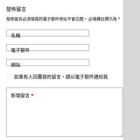
發佈留言
發佈留言必須填寫的電子郵件地址不會公開。
必填欄位標示為
*
名稱
電子郵件
網站
如果有人回覆我的留言，請以電子郵件通知我
*
新增留言