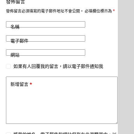
發佈留言
發佈留言必須填寫的電子郵件地址不會公開。
必填欄位標示為
*
名稱
電子郵件
網站
如果有人回覆我的留言，請以電子郵件通知我
*
新增留言