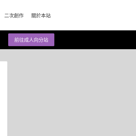
二次創作
關於本站
前往成人向分站