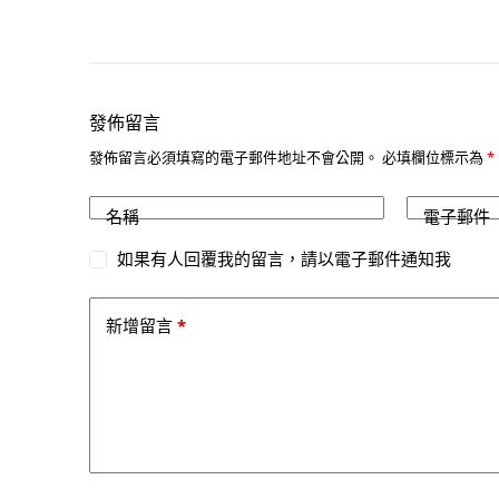
發佈留言
發佈留言必須填寫的電子郵件地址不會公開。
必填欄位標示為
*
名稱
電子郵件
如果有人回覆我的留言，請以電子郵件通知我
*
新增留言