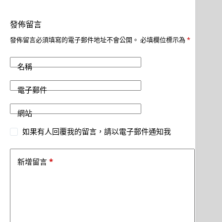
發佈留言
發佈留言必須填寫的電子郵件地址不會公開。
必填欄位標示為
*
名稱
電子郵件
網站
如果有人回覆我的留言，請以電子郵件通知我
*
新增留言