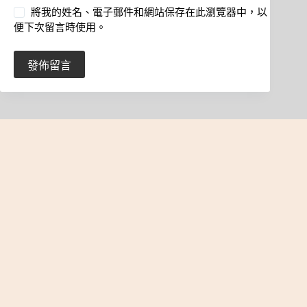
將我的姓名、電子郵件和網站保存在此瀏覽器中，以
便下次留言時使用。
發佈留言