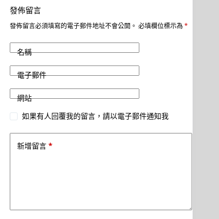
發佈留言
發佈留言必須填寫的電子郵件地址不會公開。
必填欄位標示為
*
名稱
電子郵件
網站
如果有人回覆我的留言，請以電子郵件通知我
*
新增留言