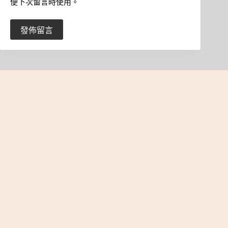
便下次留言時使用。
發佈留言