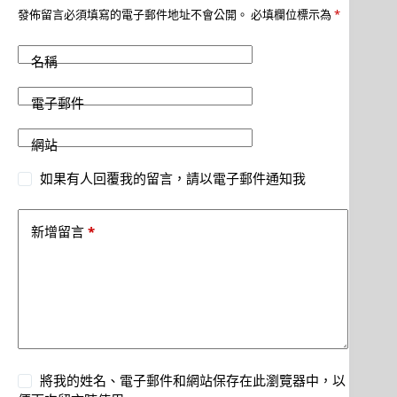
發佈留言必須填寫的電子郵件地址不會公開。
必填欄位標示為
*
名稱
電子郵件
網站
如果有人回覆我的留言，請以電子郵件通知我
*
新增留言
將我的姓名、電子郵件和網站保存在此瀏覽器中，以