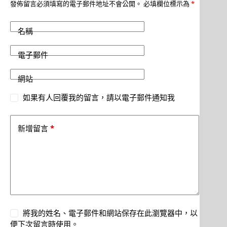
發佈留言必須填寫的電子郵件地址不會公開。
必填欄位標示為
*
名稱
電子郵件
網站
如果有人回覆我的留言，請以電子郵件通知我
*
新增留言
將我的姓名、電子郵件和網站保存在此瀏覽器中，以
便下次留言時使用。