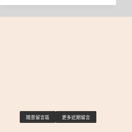
隨意留言區
更多近期留言