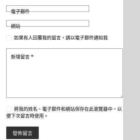
電子郵件
網站
如果有人回覆我的留言，請以電子郵件通知我
*
新增留言
將我的姓名、電子郵件和網站保存在此瀏覽器中，以
便下次留言時使用。
發佈留言