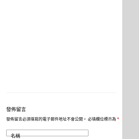
發佈留言
發佈留言必須填寫的電子郵件地址不會公開。
必填欄位標示為
*
名稱