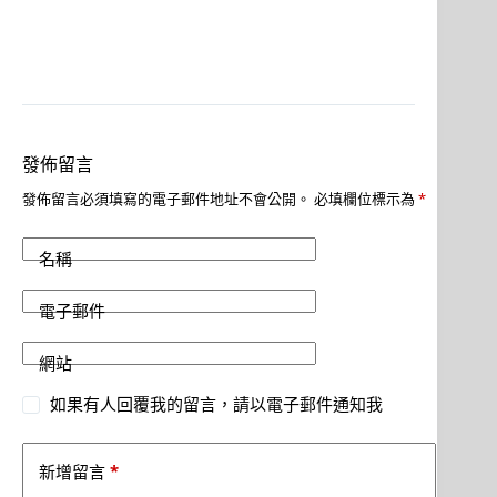
發佈留言
發佈留言必須填寫的電子郵件地址不會公開。
必填欄位標示為
*
名稱
電子郵件
網站
如果有人回覆我的留言，請以電子郵件通知我
*
新增留言