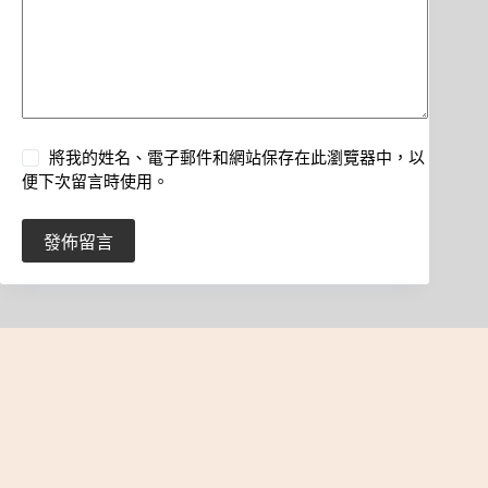
將我的姓名、電子郵件和網站保存在此瀏覽器中，以
便下次留言時使用。
發佈留言