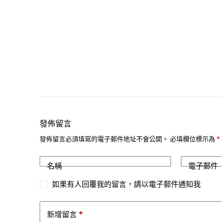
發佈留言
發佈留言必須填寫的電子郵件地址不會公開。
必填欄位標示為
*
名稱
電子郵件
如果有人回覆我的留言，請以電子郵件通知我
*
新增留言