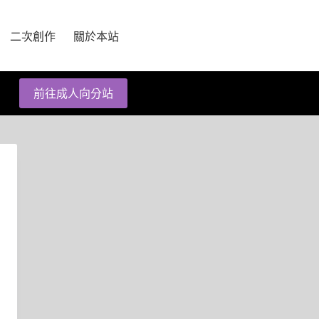
二次創作
關於本站
前往成人向分站