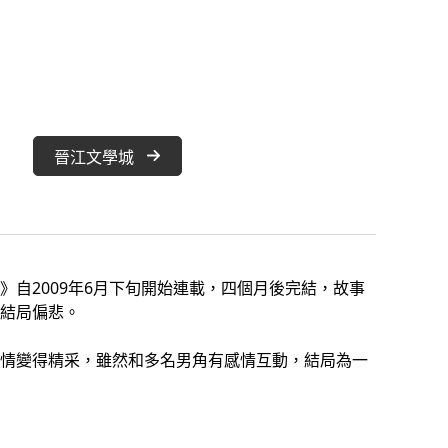
晉江文學城
自2009年6月下旬開始連載，四個月後完結，故事
結局偏悲。
情變得精采，雖然和多名男角有感情互動，結局為一