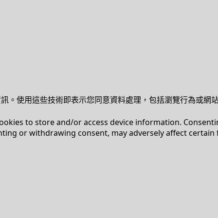
裝置資訊。使用這些技術即表示您同意資料處理，包括瀏覽行為或網
cookies to store and/or access device information. Consenti
nting or withdrawing consent, may adversely affect certain 