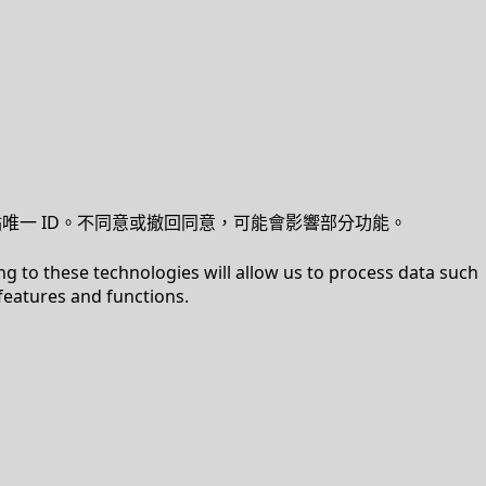
站唯一 ID。不同意或撤回同意，可能會影響部分功能。
ng to these technologies will allow us to process data such
features and functions.