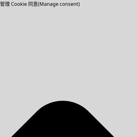
管理 Cookie 同意(Manage consent)