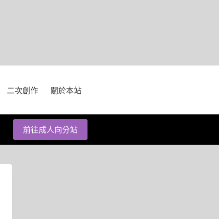
二次創作
關於本站
前往成人向分站